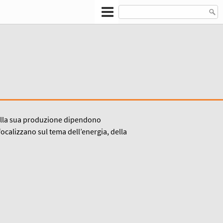
e dalla sua produzione dipendono
ocalizzano sul tema dell’energia, della