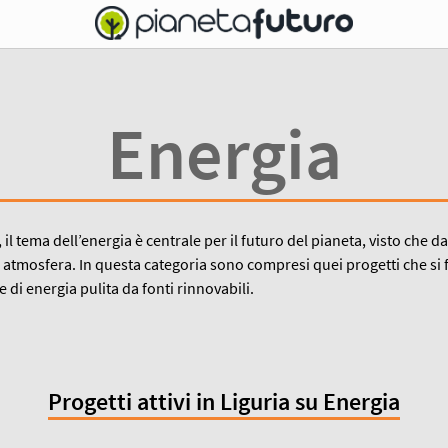
Energia
, il tema dell’energia è centrale per il futuro del pianeta, visto ch
 atmosfera. In questa categoria sono compresi quei progetti che si f
 di energia pulita da fonti rinnovabili.
Progetti attivi in Liguria su Energia