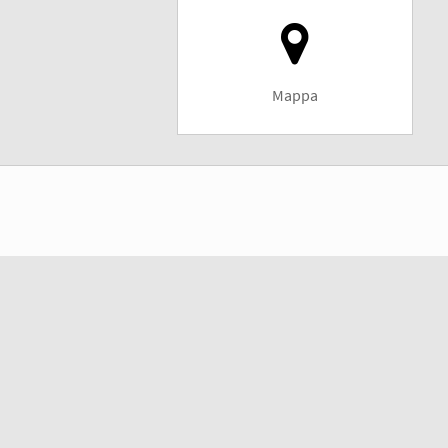
Mappa