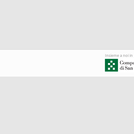
Insieme a noi in 