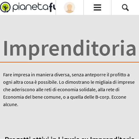
Imprenditoria
Fare impresa in maniera diversa, senza anteporre il profitto a
ogni altra cosa è possibile. Lo dimostrano le migliaia di imprese
che aderiscono alle reti di economia solidale, alla rete di
Economia del bene comune, o a quella delle B-corp. Eccone
alcune.