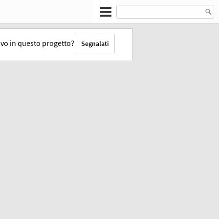
tivo in questo progetto?
Segnalati